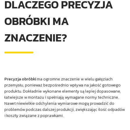
DLACZEGO PRECYZJA
OBRÓBKI MA
ZNACZENIE?
Precyzja obróbki
ma ogromne znaczenie w wielu gałęziach
przemysłu, ponieważ bezpośrednio wpływa na jakość gotowego
produktu. Dokładnie wykonane elementy są lepiej dopasowane,
łatwiejsze w montażu i spełniają wymagane normy techniczne.
Nawet niewielkie odchylenia wymiarowe mogą prowadzić do
problemów podczas dalszej produkcji, zwiększając ilość odpadów
i koszty związane z poprawkami.