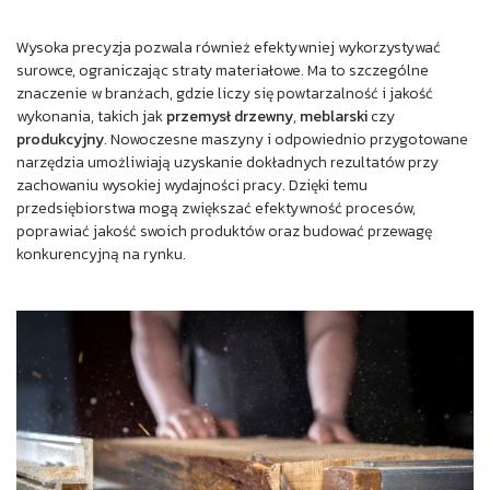
Wysoka precyzja pozwala również efektywniej wykorzystywać
surowce, ograniczając straty materiałowe. Ma to szczególne
znaczenie w branżach, gdzie liczy się powtarzalność i jakość
wykonania, takich jak
przemysł drzewny
,
meblarski
czy
produkcyjny
. Nowoczesne maszyny i odpowiednio przygotowane
narzędzia umożliwiają uzyskanie dokładnych rezultatów przy
zachowaniu wysokiej wydajności pracy. Dzięki temu
przedsiębiorstwa mogą zwiększać efektywność procesów,
poprawiać jakość swoich produktów oraz budować przewagę
konkurencyjną na rynku.